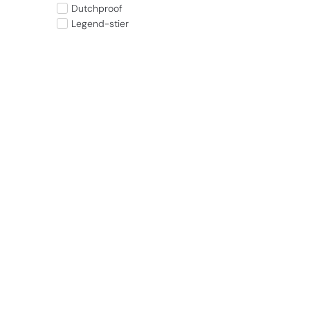
Dutchproof
Legend-stier