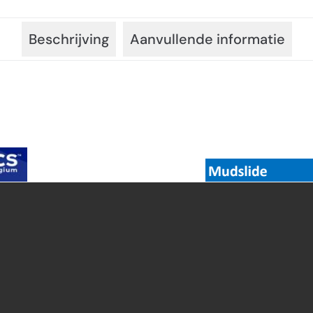
Beschrijving
Aanvullende informatie