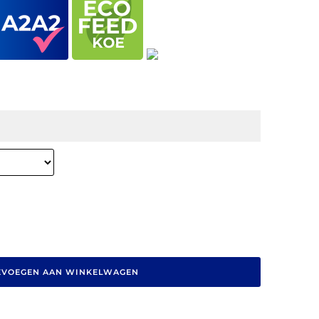
EVOEGEN AAN WINKELWAGEN