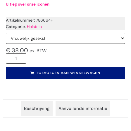
Uitleg over onze iconen
Artikelnummer:
786664F
Categorie:
Holstein
€
38,00
ex. BTW
TOEVOEGEN AAN WINKELWAGEN
Beschrijving
Aanvullende informatie