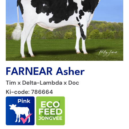
FARNEAR Asher
Tim x Delta-Lambda x Doc
Ki-code: 786664