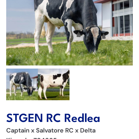
STGEN RC Redlea
Captain x Salvatore RC x Delta