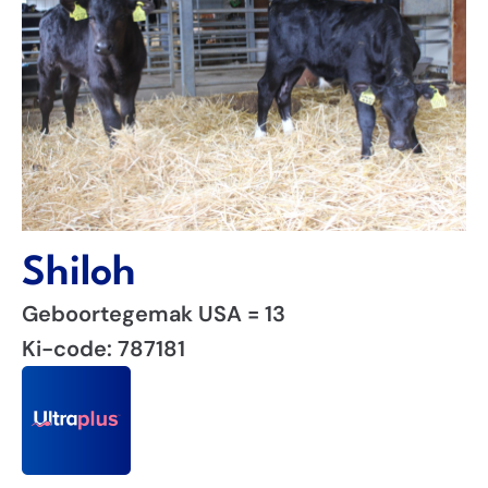
Shiloh
Geboortegemak USA = 13
Ki-code: 787181