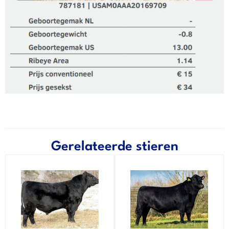
Gerelateerde stieren