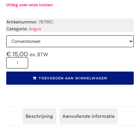
Uitleg over onze iconen
Artikelnummer:
787181C
Categorie:
Angus
€
15,00
ex. BTW
TOEVOEGEN AAN WINKELWAGEN
Beschrijving
Aanvullende informatie