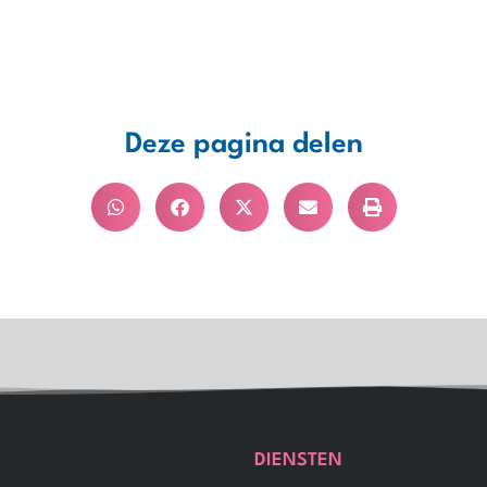
Deze pagina delen
DIENSTEN