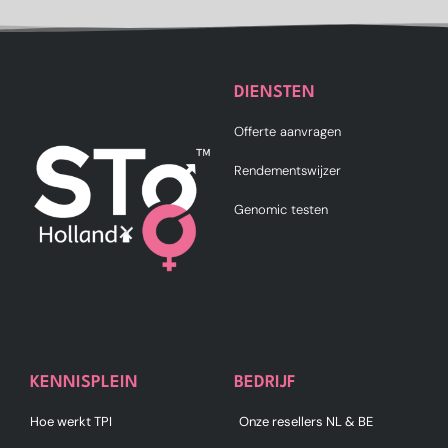
DIENSTEN
Offerte aanvragen
Rendementswijzer
Genomic testen
KENNISPLEIN
BEDRIJF
Hoe werkt TPI
Onze resellers NL & BE