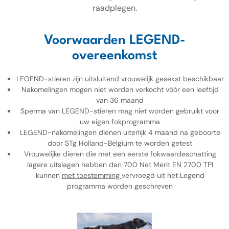
raadplegen.
Voorwaarden LEGEND-
overeenkomst
LEGEND-stieren zijn uitsluitend vrouwelijk gesekst beschikbaar
Nakomelingen mogen niet worden verkocht vóór een leeftijd
van 36 maand
Sperma van LEGEND-stieren mag niet worden gebruikt voor
uw eigen fokprogramma
LEGEND-nakomelingen dienen uiterlijk 4 maand na geboorte
door STg Holland-Belgium te worden getest
Vrouwelijke dieren die met een eerste fokwaardeschatting
lagere uitslagen hebben dan 700 Net Merit EN 2700 TPI
kunnen
met toestemming
vervroegd uit het Legend
programma worden geschreven