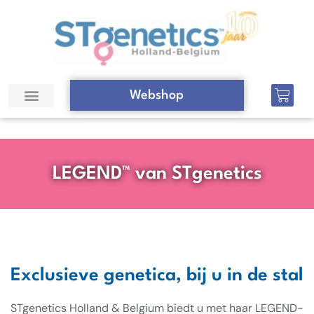
Webshop
LEGEND™ van STgenetics
Exclusieve genetica, bij u in de stal
STgenetics Holland & Belgium biedt u met haar LEGEND-