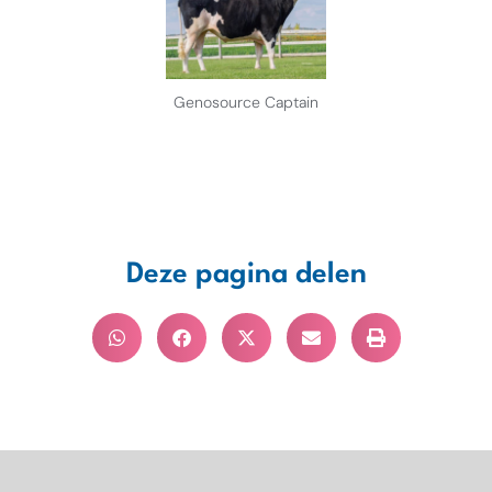
Genosource Captain
Deze pagina delen