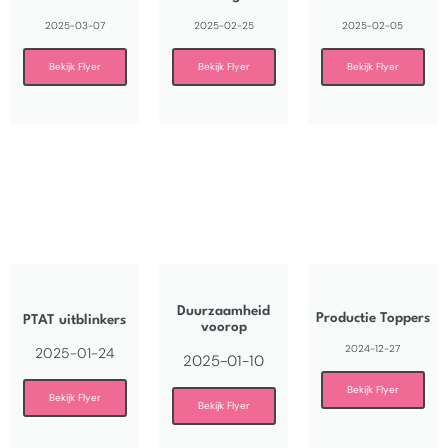
2025-03-07
2025-02-25
2025-02-05
Bekijk Flyer
Bekijk Flyer
Bekijk Flyer
Duurzaamheid
Productie Toppers
PTAT uitblinkers
voorop
2024-12-27
2025-01-24
2025-01-10
Bekijk Flyer
Bekijk Flyer
Bekijk Flyer