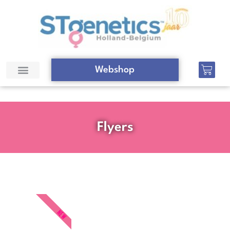
Webshop
Flyers
NEW