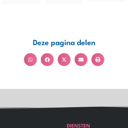
Deze pagina delen
DIENSTEN