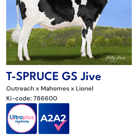
T-SPRUCE GS Jive
Outreach x Mahomes x Lionel
Ki-code: 786600