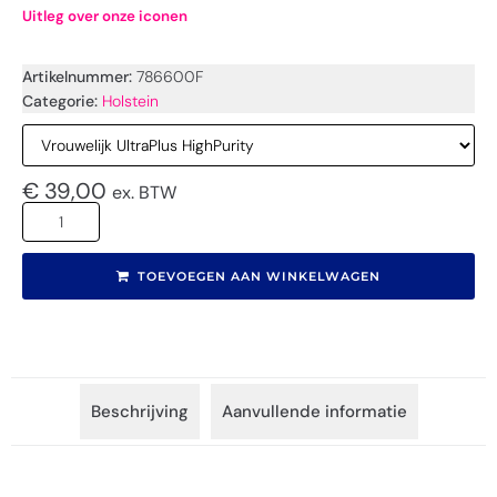
Uitleg over onze iconen
Artikelnummer:
786600F
Categorie:
Holstein
€
39,00
ex. BTW
TOEVOEGEN AAN WINKELWAGEN
Beschrijving
Aanvullende informatie