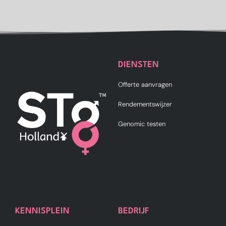
DIENSTEN
Offerte aanvragen
Rendementswijzer
Genomic testen
KENNISPLEIN
BEDRIJF