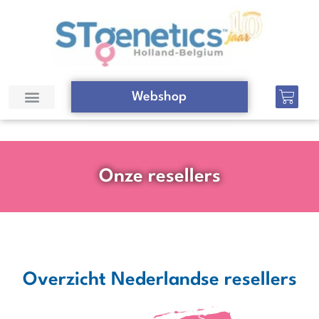
Webshop
Onze resellers
Overzicht Nederlandse resellers