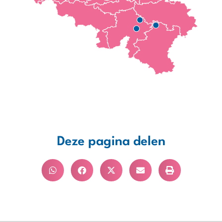
Deze pagina delen