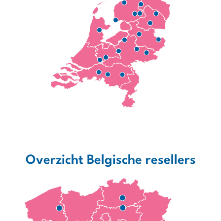
Overzicht Belgische resellers