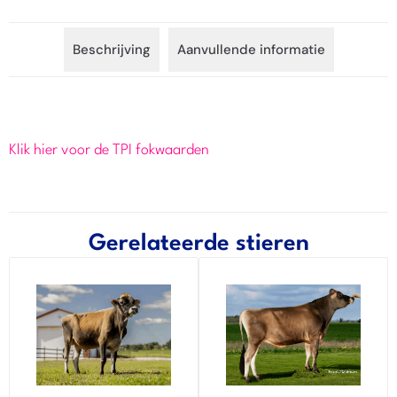
Beschrijving
Aanvullende informatie
Klik hier voor de TPI fokwaarden
Gerelateerde stieren