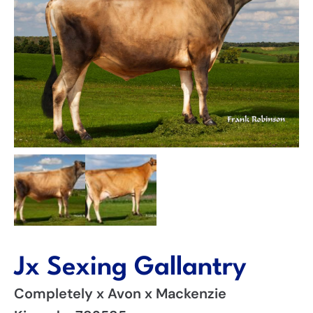
Jx Sexing Gallantry
Completely x Avon x Mackenzie