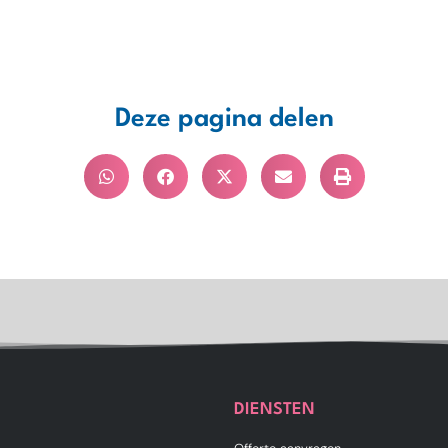
Deze pagina delen
DIENSTEN